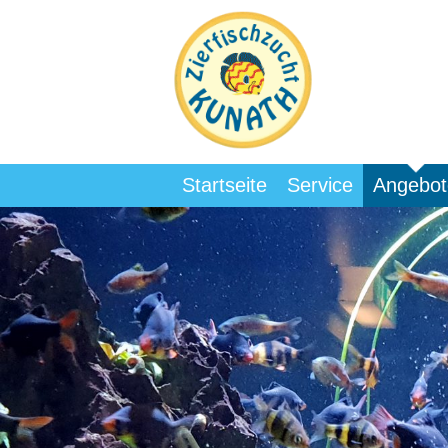
Startseite
Service
Angebot