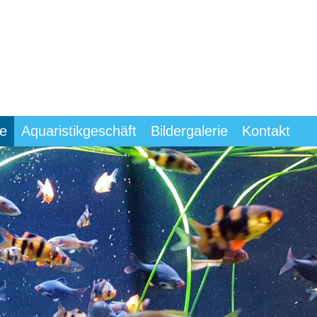
e
Aquaristikgeschäft
Bildergalerie
Kontakt