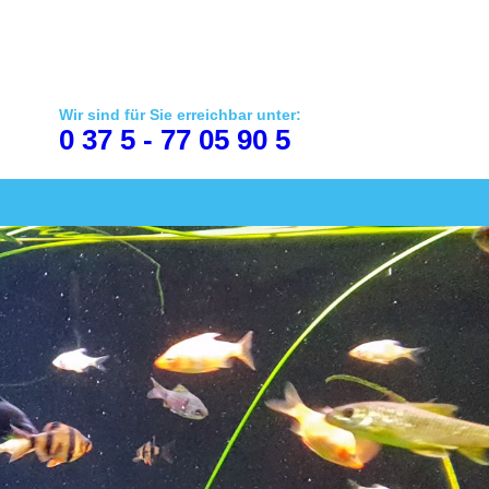
Wir sind für Sie erreichbar unter:
0 37 5 - 77 05 90 5